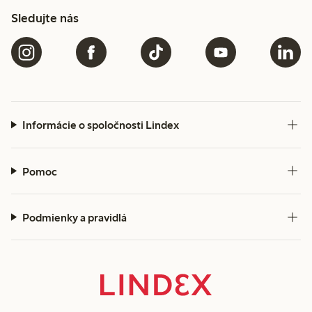
Sledujte nás
Informácie o spoločnosti Lindex
Pomoc
Podmienky a pravidlá