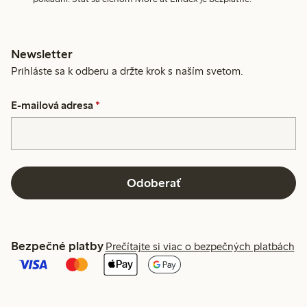
Newsletter
Prihláste sa k odberu a držte krok s naším svetom.
E-mailová adresa
*
Odoberať
Bezpečné platby
Prečítajte si viac o bezpečných platbách