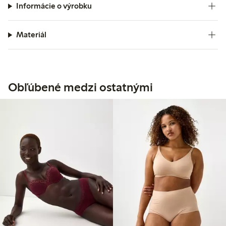
Informácie o výrobku
Materiál
Obľúbené medzi ostatnými