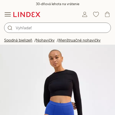
30-dňová lehota na vrátenie
Spodná bielizeň
Nohavičky
Menštruačné nohavičky