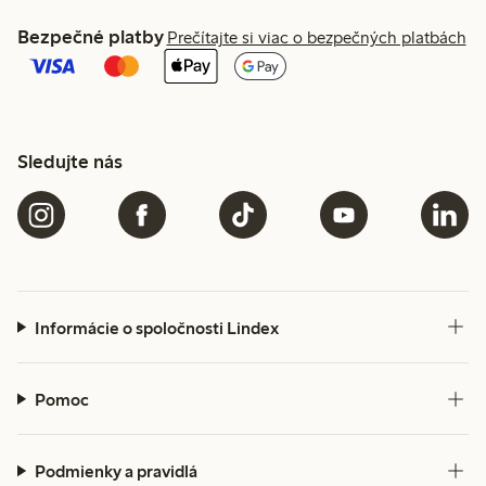
Bezpečné platby
Prečítajte si viac o bezpečných platbách
Sledujte nás
Informácie o spoločnosti Lindex
Pomoc
Podmienky a pravidlá