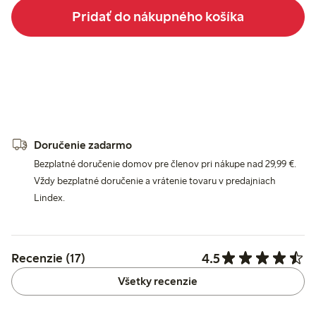
Pridať do nákupného košíka
Doručenie zadarmo
Bezplatné doručenie domov pre členov pri nákupe nad 29,99 €.
Vždy bezplatné doručenie a vrátenie tovaru v predajniach
Lindex.
4.5
Recenzie (17)
Všetky recenzie