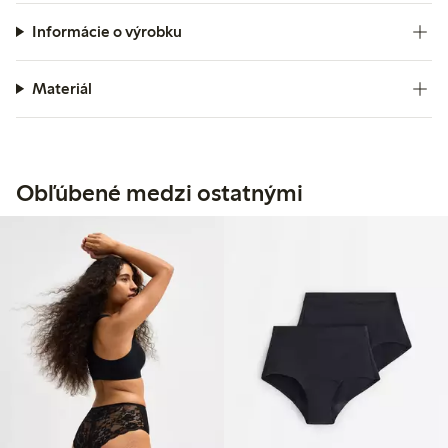
Informácie o výrobku
Materiál
Obľúbené medzi ostatnými