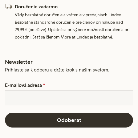
Doručenie zadarmo
Vždy bezplatné doručenie a vrátenie v predajniach Lindex.
Bezplatné štandardné doručenie pre členov pri nákupe nad
29,99 € (po zľave). Uplatní sa pri výbere možnosti doručenia pri
pokladni. Stať sa členom More at Lindex je bezplatné.
Newsletter
Prihláste sa k odberu a držte krok s naším svetom.
E-mailová adresa
*
Odoberať