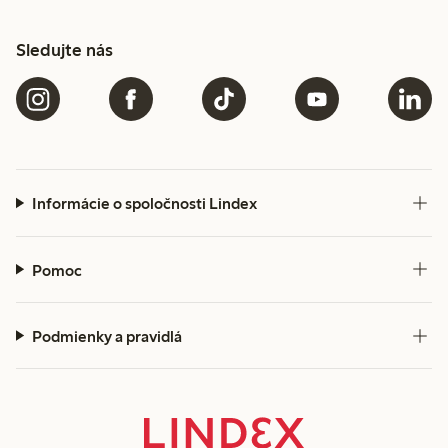
Sledujte nás
Informácie o spoločnosti Lindex
Pomoc
Podmienky a pravidlá