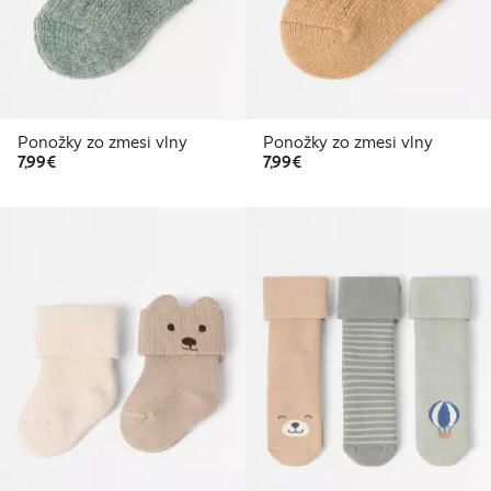
Ponožky zo zmesi vlny
Ponožky zo zmesi vlny
7,99 €
7,99 €
7,99€
7,99€