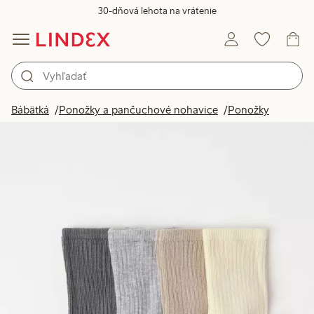
30-dňová lehota na vrátenie
Bábätká
Ponožky a pančuchové nohavice
Ponožky