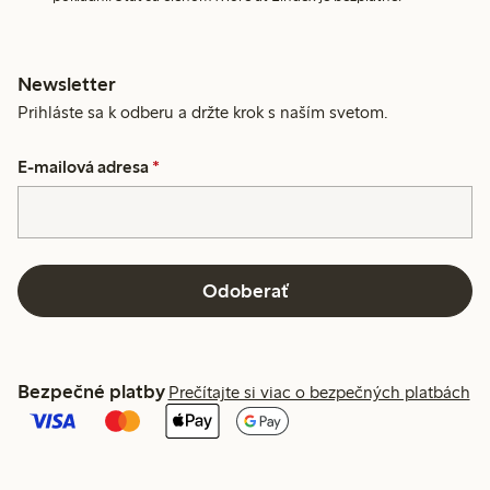
Newsletter
Prihláste sa k odberu a držte krok s naším svetom.
E-mailová adresa
*
Odoberať
Bezpečné platby
Prečítajte si viac o bezpečných platbách