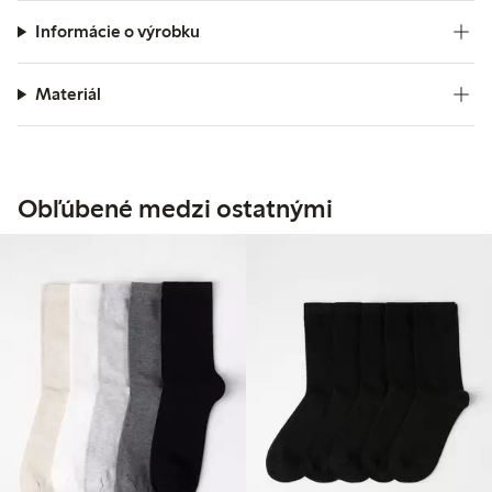
Informácie o výrobku
Materiál
Obľúbené medzi ostatnými