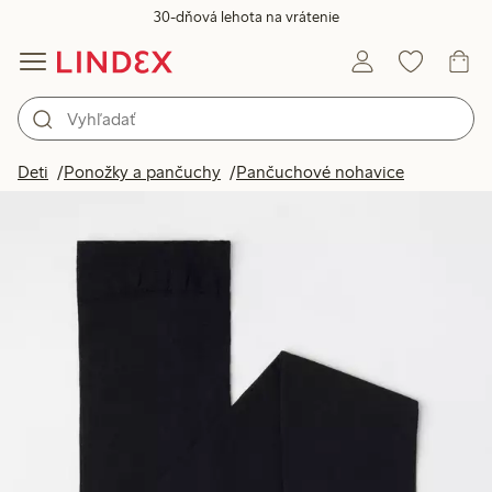
30-dňová lehota na vrátenie
Deti
Ponožky a pančuchy
Pančuchové nohavice