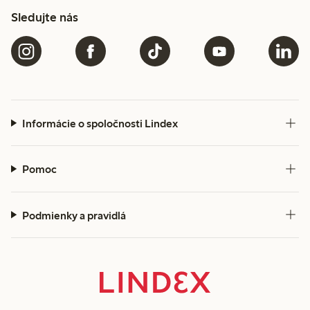
Sledujte nás
Informácie o spoločnosti Lindex
Pomoc
Podmienky a pravidlá