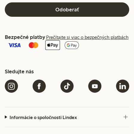
Odoberať
Bezpečné platby
Prečítajte si viac o bezpečných platbách
Sledujte nás
Informácie o spoločnosti Lindex