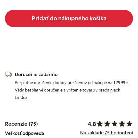
Pridať do nákupného košíka
Doručenie zadarmo
Bezplatné doručenie domov pre členov pri nákupe nad 29,99 €.
Vždy bezplatné doručenie a vrátenie tovaru v predajniach
Lindex.
4.8
Recenzie (75)
Na základe 75 hodnotení
Veľkosť odpovedá