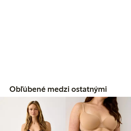
Obľúbené medzi ostatnými