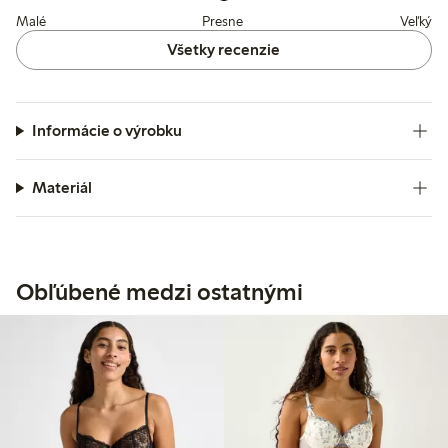
Malé
Presne
Veľký
Všetky recenzie
Informácie o výrobku
Materiál
Obľúbené medzi ostatnými