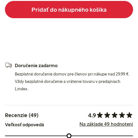
Pridať do nákupného košíka
Doručenie zadarmo
Bezplatné doručenie domov pre členov pri nákupe nad 29,99 €.
Vždy bezplatné doručenie a vrátenie tovaru v predajniach
Lindex.
4.9
Recenzie (49)
Na základe 49 hodnotení
Veľkosť odpovedá