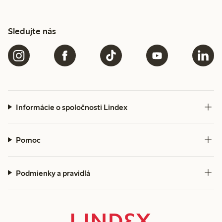
Sledujte nás
Informácie o spoločnosti Lindex
Pomoc
Podmienky a pravidlá