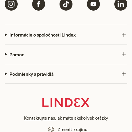
Informácie o spoločnosti Lindex
Pomoc
Podmienky a pravidlá
Kontaktujte nás
, ak máte akékoľvek otázky
Zmeniť krajinu