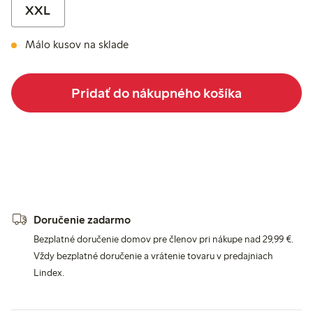
XXL
Málo kusov na sklade
Pridať do nákupného košíka
Doručenie zadarmo
Bezplatné doručenie domov pre členov pri nákupe nad 29,99 €.
Vždy bezplatné doručenie a vrátenie tovaru v predajniach
Lindex.