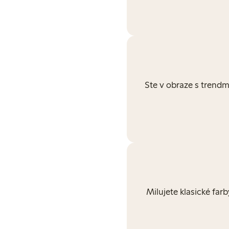
Ste v obraze s trendm
Milujete klasické farb