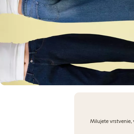
Milujete vrstvenie,