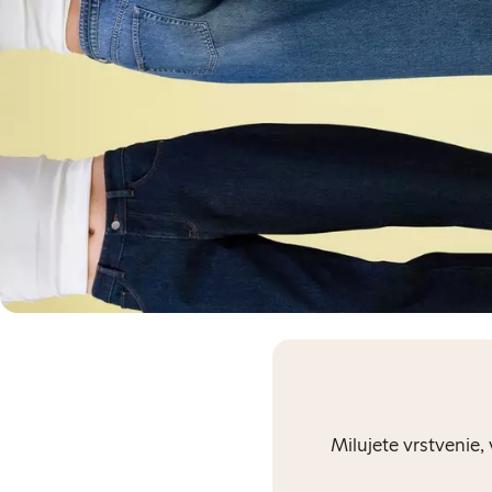
Milujete vrstvenie,