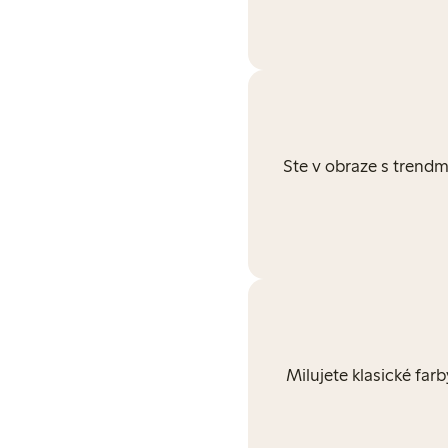
Ste v obraze s trendm
Milujete klasické farb