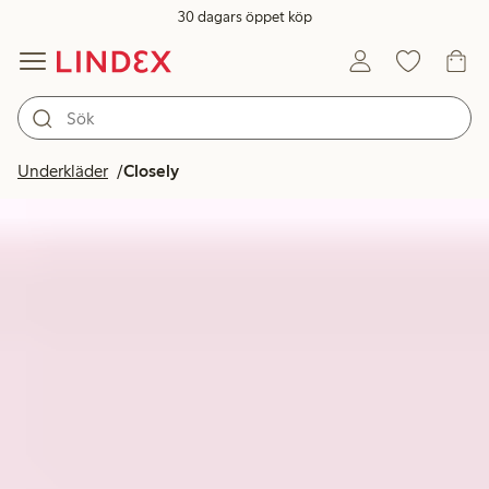
30 dagars öppet köp
Underkläder
Closely