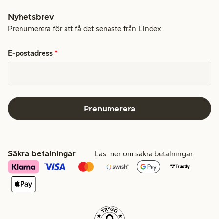
Nyhetsbrev
Prenumerera för att få det senaste från Lindex.
E-postadress
*
Prenumerera
Säkra betalningar
Läs mer om säkra betalningar