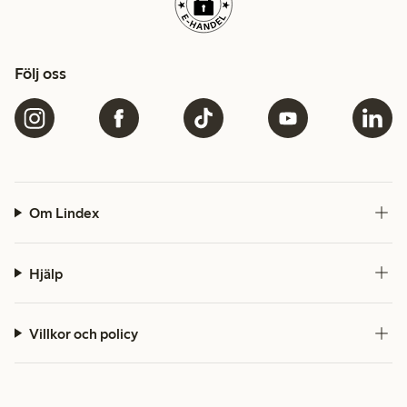
Följ oss
Om Lindex
Hjälp
Villkor och policy