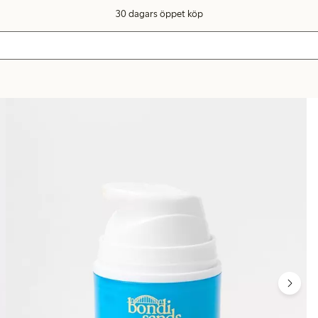
30 dagars öppet köp