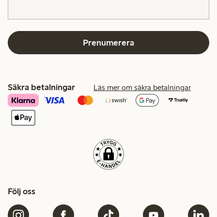
Prenumerera
Säkra betalningar
Läs mer om säkra betalningar
Följ oss