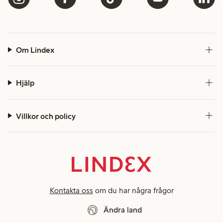
Om Lindex
Hjälp
Villkor och policy
Kontakta oss
om du har några frågor
Ändra land