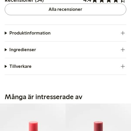
Alla recensioner
Produktinformation
Ingredienser
Tillverkare
Många är intresserade av