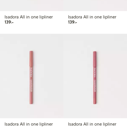
Isadora All in one lipliner
Isadora All in one lipliner
139,00 kr
139,00 kr
139:-
139:-
Isadora All in one lipliner
Isadora All in one lipliner