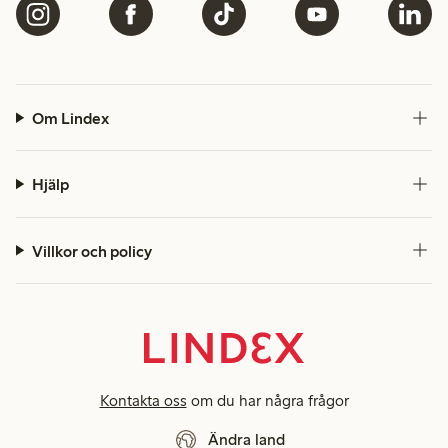
Om Lindex
Hjälp
Villkor och policy
Kontakta oss
om du har några frågor
Ändra land