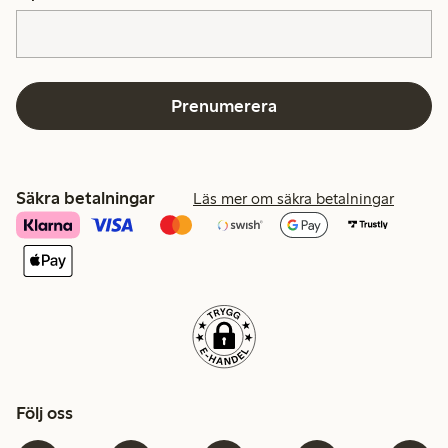
Prenumerera
Säkra betalningar
Läs mer om säkra betalningar
Följ oss