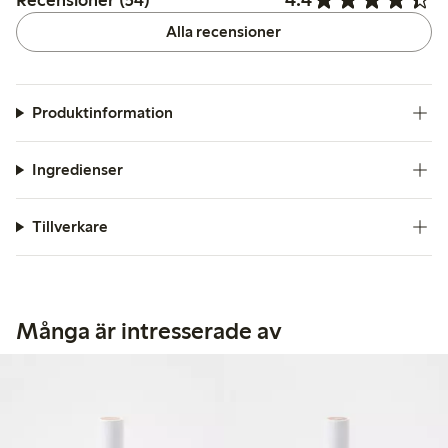
Alla recensioner
Produktinformation
Ingredienser
Tillverkare
Många är intresserade av