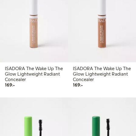
ISADORA The Wake Up The
ISADORA The Wake Up The
Glow Lightweight Radiant
Glow Lightweight Radiant
Concealer
Concealer
169,00 kr
169,00 kr
169:-
169:-