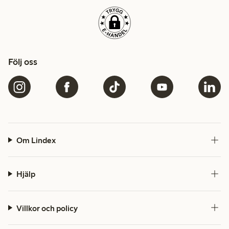
Följ oss
Om Lindex
Hjälp
Villkor och policy