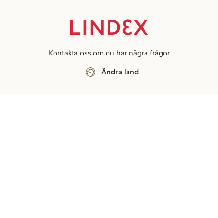
Kontakta oss
om du har några frågor
Ändra land