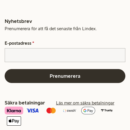
Nyhetsbrev
Prenumerera för att få det senaste från Lindex.
E-postadress
*
Prenumerera
Säkra betalningar
Läs mer om säkra betalningar