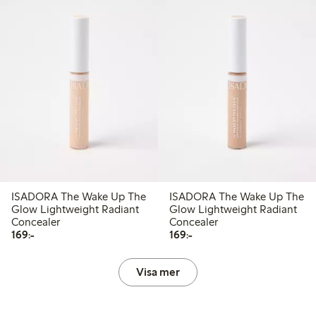
ISADORA The Wake Up The
ISADORA The Wake Up The
Glow Lightweight Radiant
Glow Lightweight Radiant
Concealer
Concealer
169,00 kr
169,00 kr
169:-
169:-
Visa mer