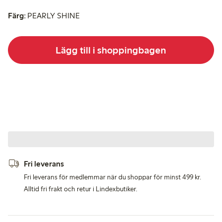
Färg:
PEARLY SHINE
Lägg till i shoppingbagen
Fri leverans
Fri leverans för medlemmar när du shoppar för minst 499 kr.
Alltid fri frakt och retur i Lindexbutiker.