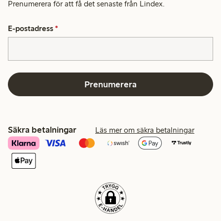
Prenumerera för att få det senaste från Lindex.
E-postadress
*
Prenumerera
Säkra betalningar
Läs mer om säkra betalningar