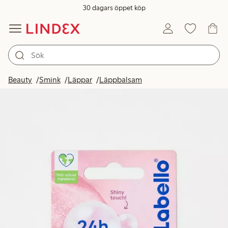
30 dagars öppet köp
Beauty
Smink
Läppar
Läppbalsam