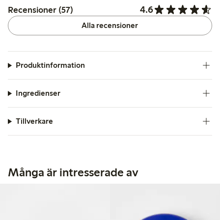
4.6
Recensioner (57)
Alla recensioner
Produktinformation
Ingredienser
Tillverkare
Många är intresserade av