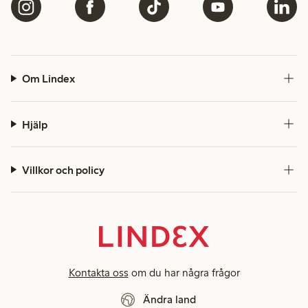
Om Lindex
Hjälp
Villkor och policy
Kontakta oss
om du har några frågor
Ändra land