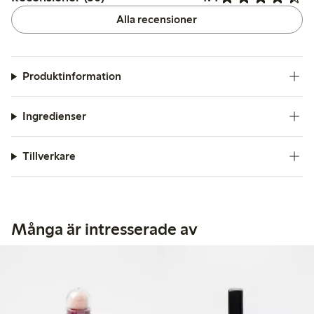
Alla recensioner
Produktinformation
Ingredienser
Tillverkare
Många är intresserade av