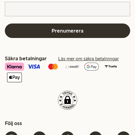
Prenumerera
Säkra betalningar
Läs mer om säkra betalningar
Följ oss