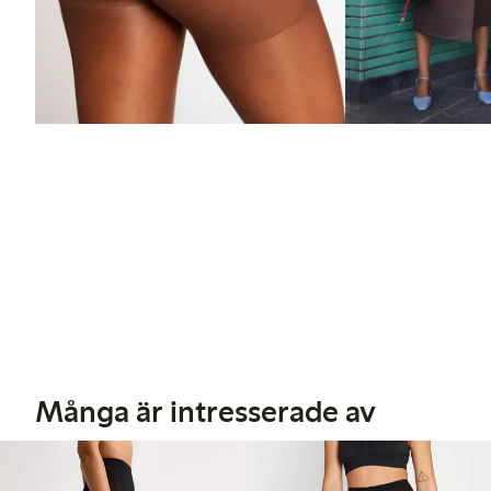
Många är intresserade av