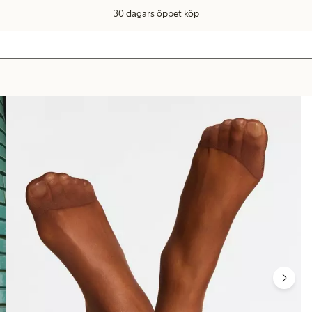
30 dagars öppet köp