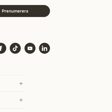
Prenumerera