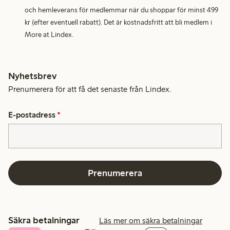
och hemleverans för medlemmar när du shoppar för minst 499
kr (efter eventuell rabatt). Det är kostnadsfritt att bli medlem i
More at Lindex.
Nyhetsbrev
Prenumerera för att få det senaste från Lindex.
E-postadress
*
Prenumerera
Säkra betalningar
Läs mer om säkra betalningar