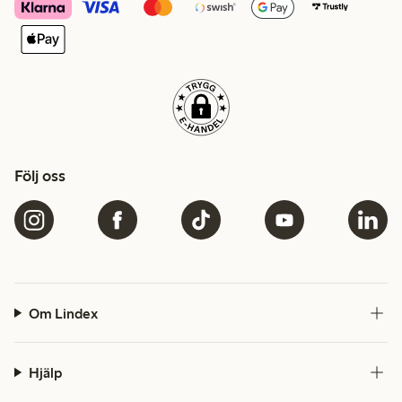
Följ oss
Om Lindex
Hjälp