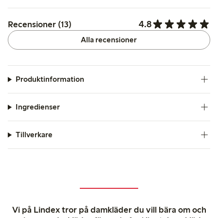
4.8
Recensioner (13)
Alla recensioner
Produktinformation
Ingredienser
Tillverkare
Vi på Lindex tror på damkläder du vill bära om och