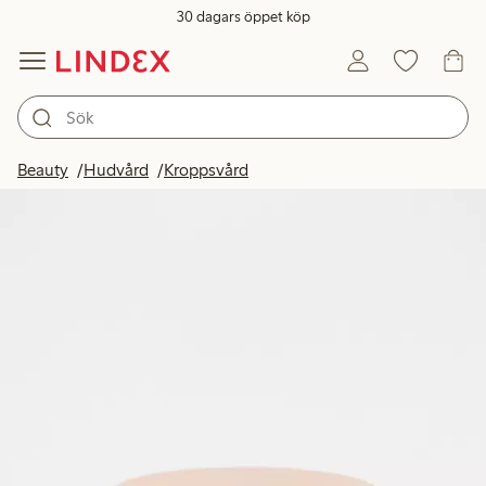
30 dagars öppet köp
Beauty
Hudvård
Kroppsvård