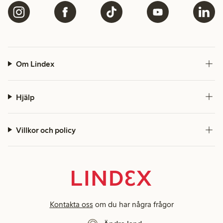
Om Lindex
Hjälp
Villkor och policy
Kontakta oss
om du har några frågor