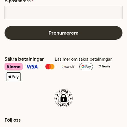
E-postadress
*
Prenumerera
Säkra betalningar
Läs mer om säkra betalningar
Följ oss