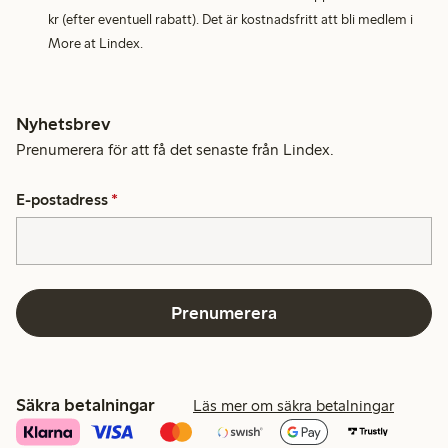
kr (efter eventuell rabatt). Det är kostnadsfritt att bli medlem i
More at Lindex.
Nyhetsbrev
Prenumerera för att få det senaste från Lindex.
E-postadress
*
Prenumerera
Säkra betalningar
Läs mer om säkra betalningar