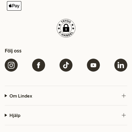
Följ oss
Om Lindex
Hjälp