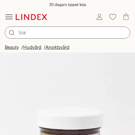
30 dagars öppet köp
Beauty
Hudvård
Ansiktsvård