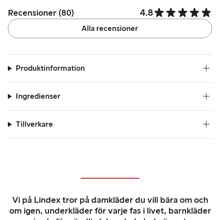
4.8
Recensioner (80)
Alla recensioner
Produktinformation
Ingredienser
Tillverkare
Vi på Lindex tror på damkläder du vill bära om och
om igen, underkläder för varje fas i livet, barnkläder