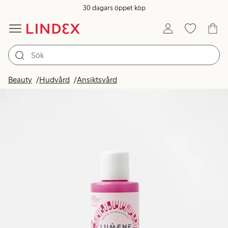
30 dagars öppet köp
Beauty
Hudvård
Ansiktsvård