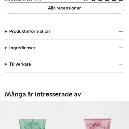
Alla recensioner
Produktinformation
Ingredienser
Tillverkare
Många är intresserade av