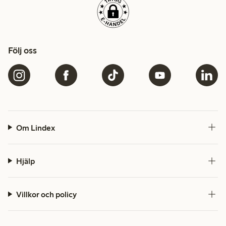
Följ oss
Om Lindex
Hjälp
Villkor och policy