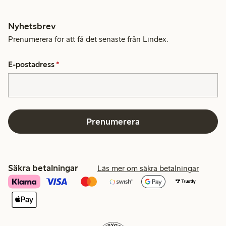
Nyhetsbrev
Prenumerera för att få det senaste från Lindex.
E-postadress
*
Prenumerera
Säkra betalningar
Läs mer om säkra betalningar