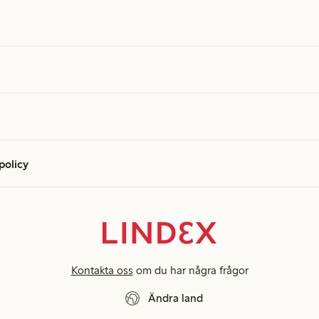
 policy
Kontakta oss
om du har några frågor
Ändra land