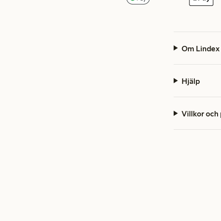
Om Lindex
Hjälp
Villkor och