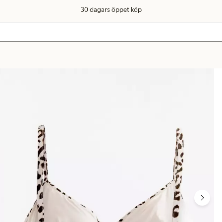
30 dagars öppet köp