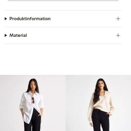
Produktinformation
Material