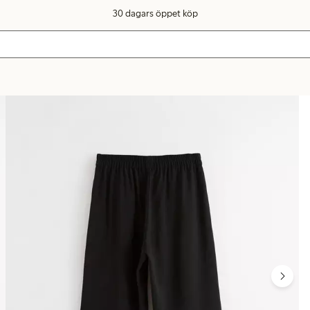
30 dagars öppet köp