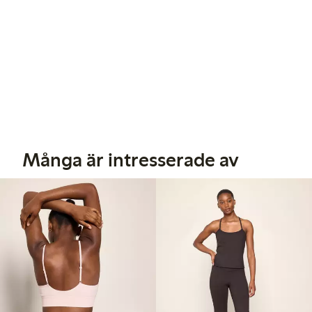
Många är intresserade av