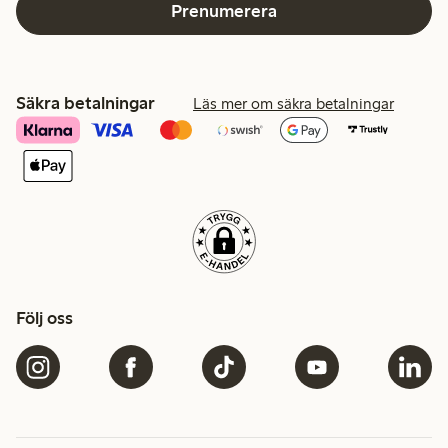
Prenumerera
Säkra betalningar
Läs mer om säkra betalningar
Följ oss