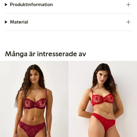
Produktinformation
Material
Många är intresserade av