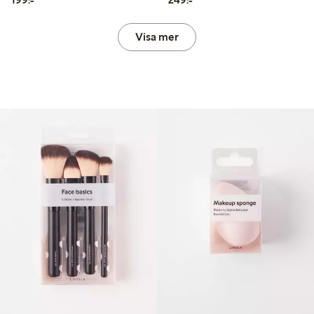
Visa mer