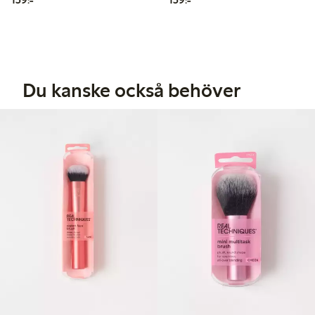
Du kanske också behöver