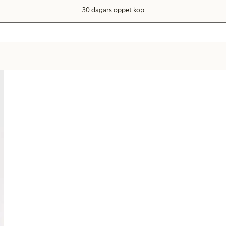
30 dagars öppet köp