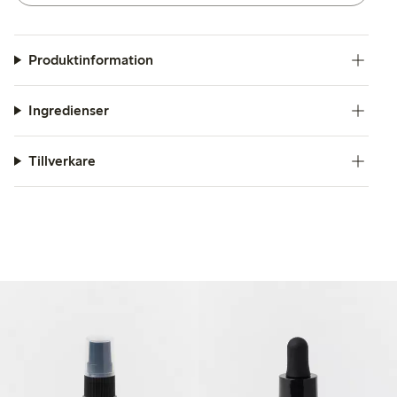
Produktinformation
Ingredienser
Tillverkare