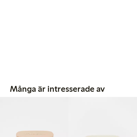
Många är intresserade av