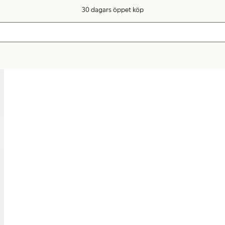
30 dagars öppet köp