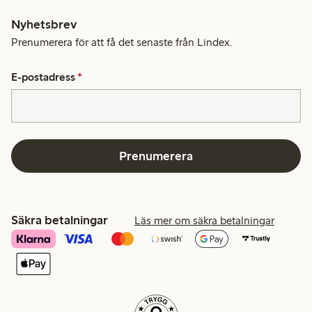
Nyhetsbrev
Prenumerera för att få det senaste från Lindex.
E-postadress
*
Prenumerera
Säkra betalningar
Läs mer om säkra betalningar