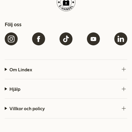
Följ oss
Om Lindex
Hjälp
Villkor och policy