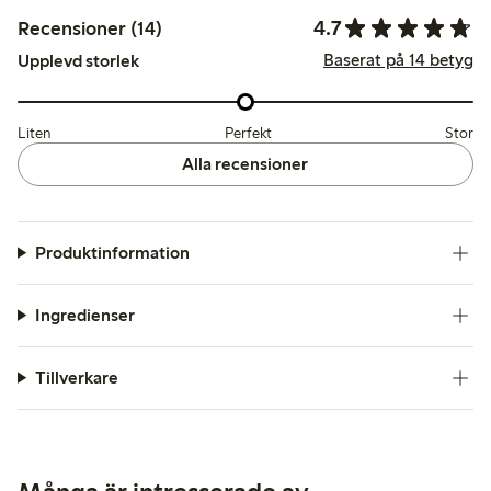
4.7
Recensioner (14)
Baserat på 14 betyg
Upplevd storlek
Liten
Perfekt
Stor
Alla recensioner
Produktinformation
Ingredienser
Tillverkare