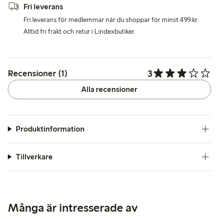
Fri leverans
Fri leverans för medlemmar när du shoppar för minst 499 kr.
Alltid fri frakt och retur i Lindexbutiker.
3
Recensioner (1)
Alla recensioner
Produktinformation
Tillverkare
Många är intresserade av