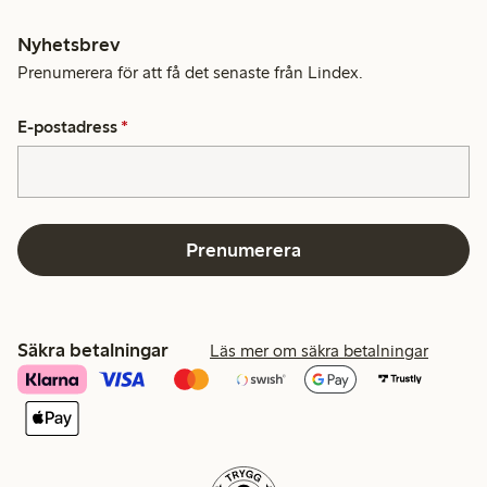
Nyhetsbrev
Prenumerera för att få det senaste från Lindex.
E-postadress
*
Prenumerera
Säkra betalningar
Läs mer om säkra betalningar