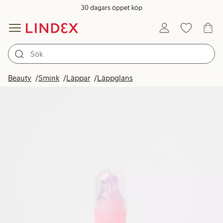
30 dagars öppet köp
Beauty
Smink
Läppar
Läppglans