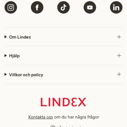
Om Lindex
Hjälp
Villkor och policy
Kontakta oss
om du har några frågor