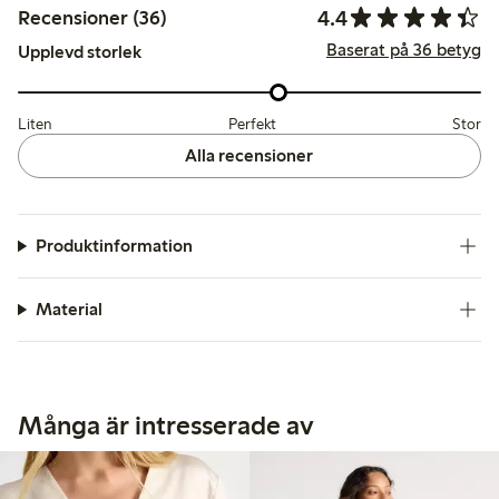
4.4
Recensioner (36)
Baserat på 36 betyg
Upplevd storlek
Liten
Perfekt
Stor
Alla recensioner
Produktinformation
Material
Många är intresserade av