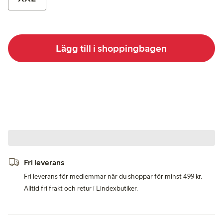
Lägg till i shoppingbagen
Fri leverans
Fri leverans för medlemmar när du shoppar för minst 499 kr.
Alltid fri frakt och retur i Lindexbutiker.