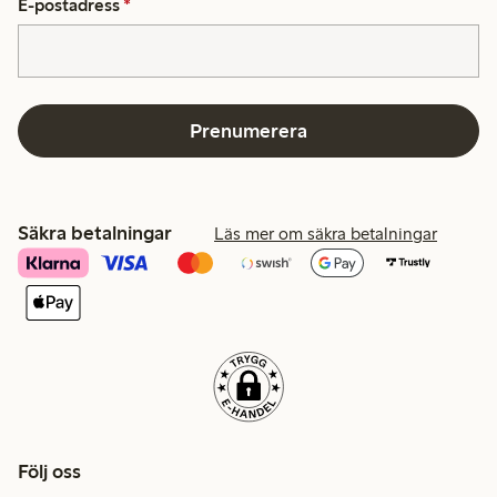
E-postadress
*
Prenumerera
Säkra betalningar
Läs mer om säkra betalningar
Följ oss