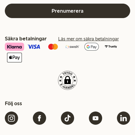
Prenumerera
Säkra betalningar
Läs mer om säkra betalningar
Följ oss