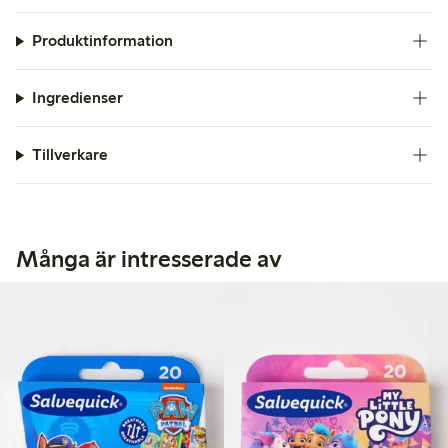
Produktinformation
Ingredienser
Tillverkare
Många är intresserade av