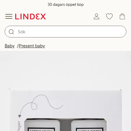
30 dagars öppet köp
Baby
Present baby