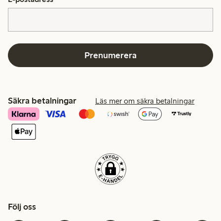
Prenumerera
Säkra betalningar
Läs mer om säkra betalningar
Följ oss