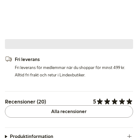
Fri leverans
Fri leverans för medlemmar när du shoppar för minst 499 kr.
Alltid fri frakt och retur i Lindexbutiker.
5
Recensioner (20)
Alla recensioner
Produktinformation