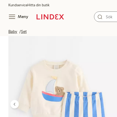
Kundservice
Hitta din butik
Meny
Baby
Set