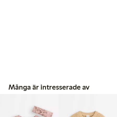
Många är intresserade av