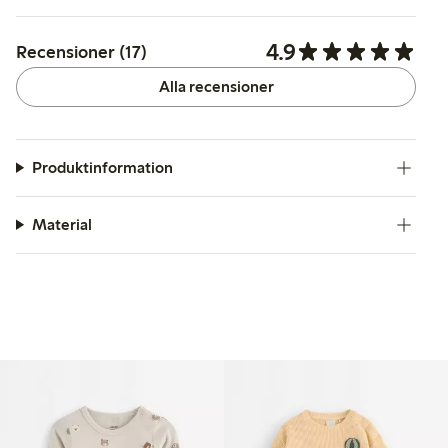
4.9
Recensioner (17)
Alla recensioner
Produktinformation
Material