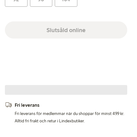
Slutsåld online
Fri leverans
Fri leverans för medlemmar när du shoppar för minst 499 kr.
Alltid fri frakt och retur i Lindexbutiker.