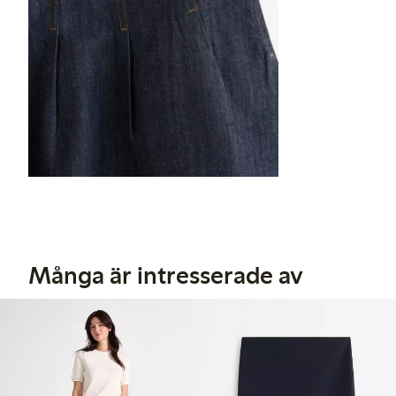
Många är intresserade av