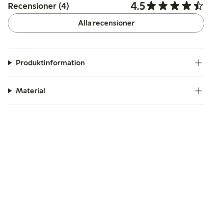
4.5
Recensioner (4)
Alla recensioner
Produktinformation
Material