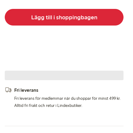
Lägg till i shoppingbagen
Fri leverans
Fri leverans för medlemmar när du shoppar för minst 499 kr.
Alltid fri frakt och retur i Lindexbutiker.