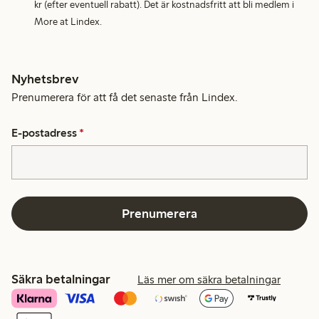
kr (efter eventuell rabatt). Det är kostnadsfritt att bli medlem i
More at Lindex.
Nyhetsbrev
Prenumerera för att få det senaste från Lindex.
E-postadress
*
Prenumerera
Säkra betalningar
Läs mer om säkra betalningar