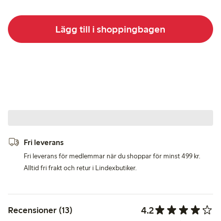
Lägg till i shoppingbagen
Fri leverans
Fri leverans för medlemmar när du shoppar för minst 499 kr.
Alltid fri frakt och retur i Lindexbutiker.
4.2
Recensioner (13)