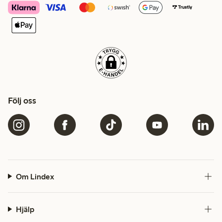
Följ oss
Om Lindex
Hjälp