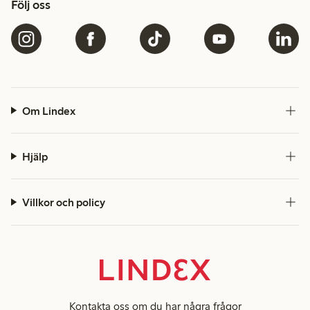
Följ oss
Om Lindex
Hjälp
Villkor och policy
Kontakta oss
om du har några frågor