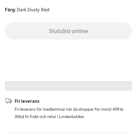
Färg:
Dark Dusty Red
Slutsåld online
Fri leverans
Fri leverans för medlemmar när du shoppar för minst 499 kr.
Alltid fri frakt och retur i Lindexbutiker.