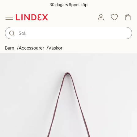
30 dagars öppet köp
Barn
Accessoarer
Väskor