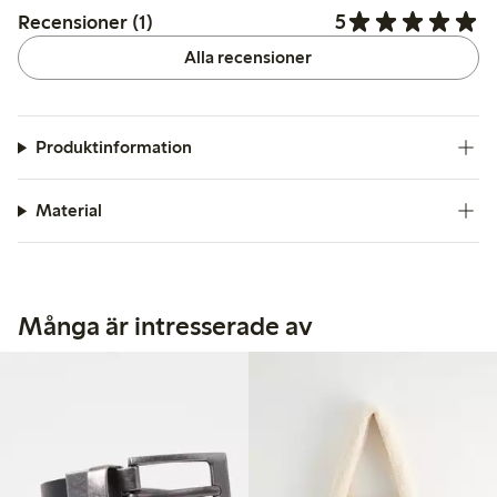
5
Recensioner (1)
Alla recensioner
Produktinformation
Material
Många är intresserade av