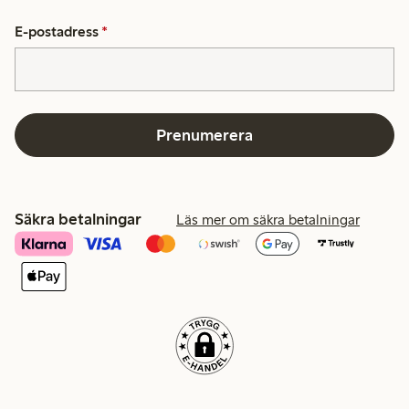
E-postadress
*
Prenumerera
Säkra betalningar
Läs mer om säkra betalningar