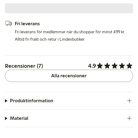
Fri leverans
Fri leverans för medlemmar när du shoppar för minst 499 kr.
Alltid fri frakt och retur i Lindexbutiker.
4.9
Recensioner (7)
Alla recensioner
Produktinformation
Material