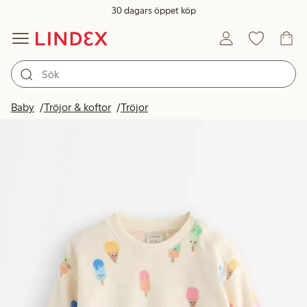
30 dagars öppet köp
Baby
Tröjor & koftor
Tröjor