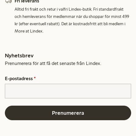
Fri leverans
Alltid fri frakt och retur i valfri Lindex-butik. Fri standardfrakt
och hemleverans för medlemmar när du shoppar för minst 499
kr (efter eventuell rabatt). Det är kostnadsfritt att bli medlem i
More at Lindex.
Nyhetsbrev
Prenumerera för att få det senaste från Lindex.
E-postadress
*
Prenumerera