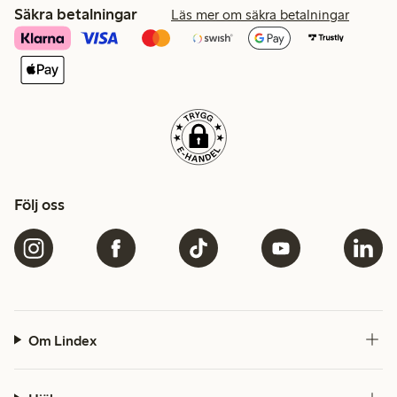
Säkra betalningar
Läs mer om säkra betalningar
Följ oss
Om Lindex