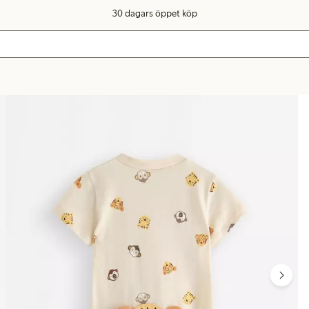
30 dagars öppet köp