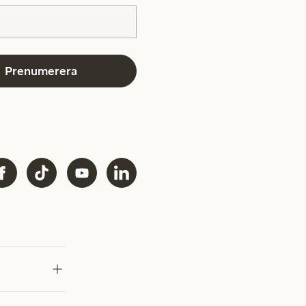
Prenumerera