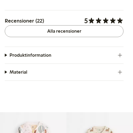
5
Recensioner (22)
Alla recensioner
Produktinformation
Material