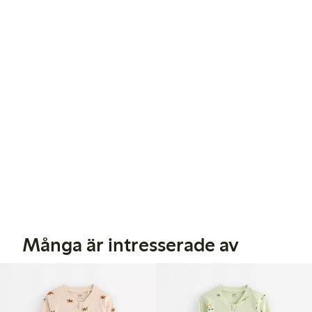
Många är intresserade av