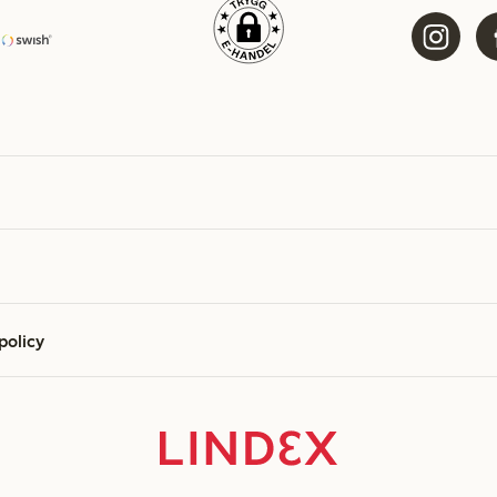
 policy