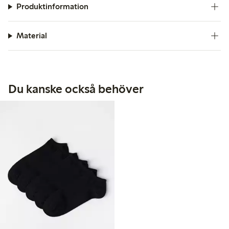
Produktinformation
Material
Du kanske också behöver