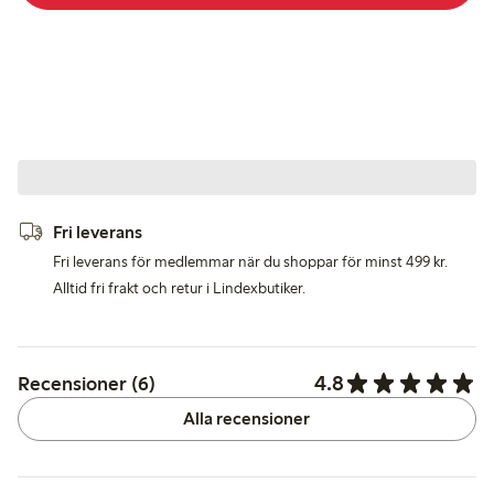
Fri leverans
Fri leverans för medlemmar när du shoppar för minst 499 kr.
Alltid fri frakt och retur i Lindexbutiker.
4.8
Recensioner (6)
Alla recensioner