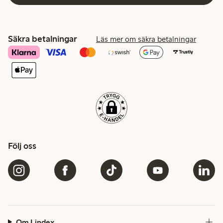
Säkra betalningar
Läs mer om säkra betalningar
Följ oss
Om Lindex