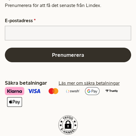
Prenumerera för att få det senaste från Lindex.
E-postadress
*
Prenumerera
Säkra betalningar
Läs mer om säkra betalningar