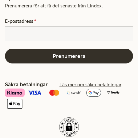
Prenumerera för att få det senaste från Lindex.
E-postadress
*
Prenumerera
Säkra betalningar
Läs mer om säkra betalningar