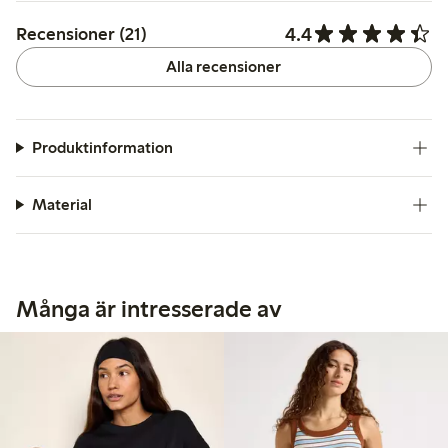
4.4
Recensioner (21)
Alla recensioner
Produktinformation
Material
Många är intresserade av