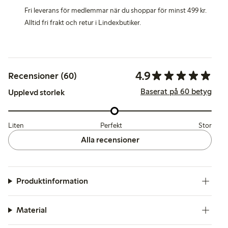
Fri leverans för medlemmar när du shoppar för minst 499 kr.
Alltid fri frakt och retur i Lindexbutiker.
4.9
Recensioner (60)
Baserat på 60 betyg
Upplevd storlek
Liten
Perfekt
Stor
Alla recensioner
Produktinformation
Material