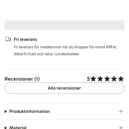
Fri leverans
Fri leverans för medlemmar när du shoppar för minst 499 kr.
Alltid fri frakt och retur i Lindexbutiker.
5
Recensioner (1)
Alla recensioner
Produktinformation
Material