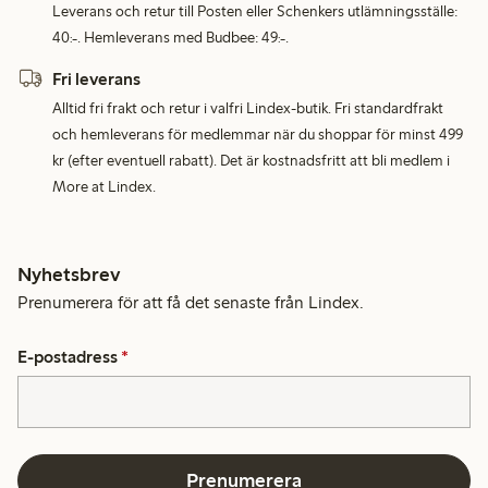
Leverans och retur till Posten eller Schenkers utlämningsställe:
40:-. Hemleverans med Budbee: 49:-.
Fri leverans
Alltid fri frakt och retur i valfri Lindex-butik. Fri standardfrakt
och hemleverans för medlemmar när du shoppar för minst 499
kr (efter eventuell rabatt). Det är kostnadsfritt att bli medlem i
More at Lindex.
Nyhetsbrev
Prenumerera för att få det senaste från Lindex.
E-postadress
*
Prenumerera