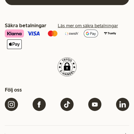
Säkra betalningar
Läs mer om säkra betalningar
Följ oss