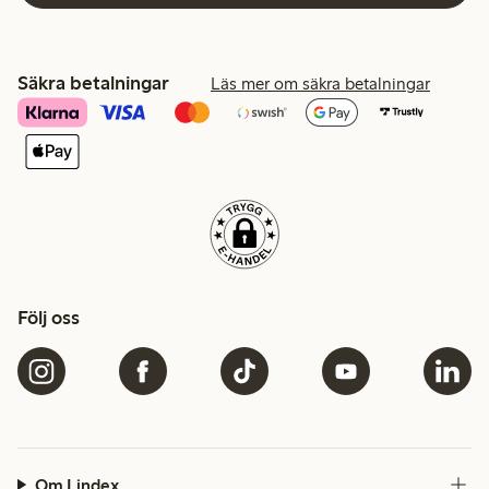
Säkra betalningar
Läs mer om säkra betalningar
Följ oss
Om Lindex