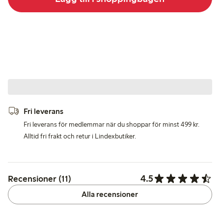
Fri leverans
Fri leverans för medlemmar när du shoppar för minst 499 kr.
Alltid fri frakt och retur i Lindexbutiker.
4.5
Recensioner (11)
Alla recensioner