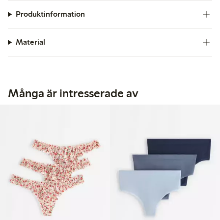
Produktinformation
Material
Många är intresserade av