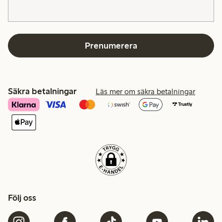
Prenumerera
Säkra betalningar
Läs mer om säkra betalningar
Följ oss