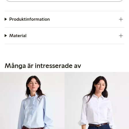
Produktinformation
Material
Många är intresserade av