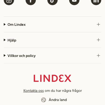
Om Lindex
Hjälp
Villkor och policy
Kontakta oss
om du har några frågor
Ändra land