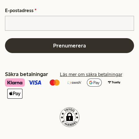
E-postadress
*
Prenumerera
Säkra betalningar
Läs mer om säkra betalningar