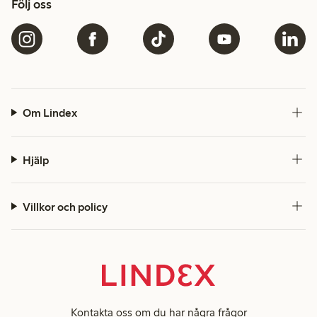
Följ oss
Om Lindex
Hjälp
Villkor och policy
Kontakta oss
om du har några frågor