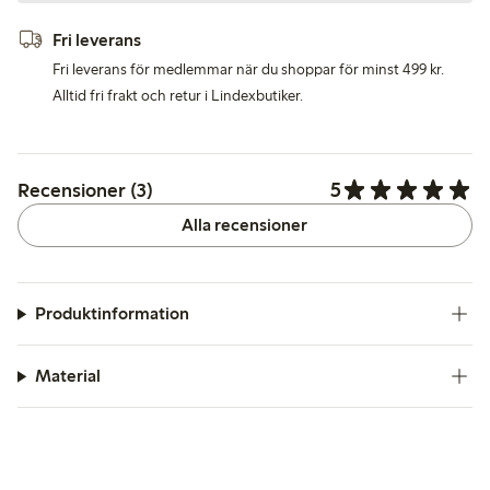
Fri leverans
Fri leverans för medlemmar när du shoppar för minst 499 kr.
Alltid fri frakt och retur i Lindexbutiker.
5
Recensioner (3)
Alla recensioner
Produktinformation
Material