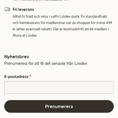
Fri leverans
Alltid fri frakt och retur i valfri Lindex-butik. Fri standardfrakt
och hemleverans för medlemmar när du shoppar för minst 499
kr (efter eventuell rabatt). Det är kostnadsfritt att bli medlem i
More at Lindex.
Nyhetsbrev
Prenumerera för att få det senaste från Lindex.
E-postadress
*
Prenumerera