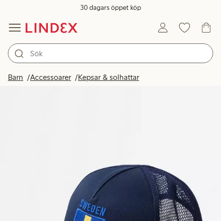
30 dagars öppet köp
Barn
Accessoarer
Kepsar & solhattar