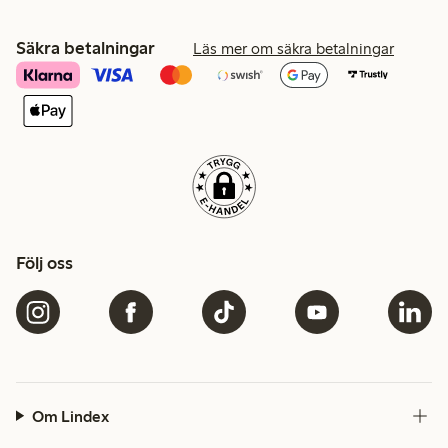
Säkra betalningar
Läs mer om säkra betalningar
Följ oss
Om Lindex